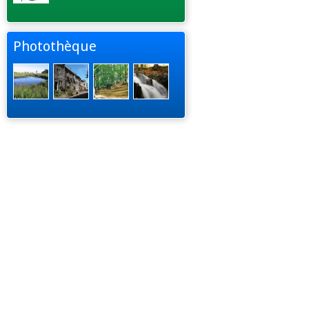
Photothèque