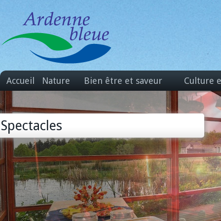
Accueil
Nature
Bien être et saveur
Culture 
Spectacles