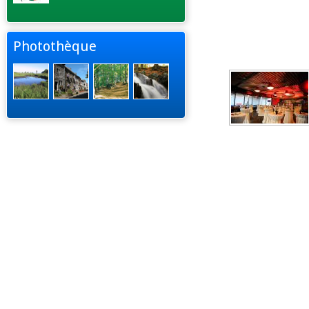
Photothèque