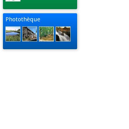
Photothèque