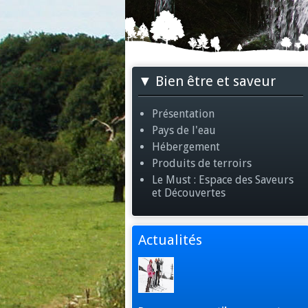
Bien être et saveur
Présentation
Pays de l'eau
Hébergement
Produits de terroirs
Le Must : Espace des Saveurs
et Découvertes
Actualités