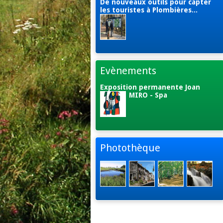
De nouveaux outils pour capter
les touristes à Plombières...
Evènements
Exposition permanente Joan
MIRO - Spa
Photothèque