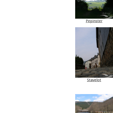
Pepinster
Stavelot