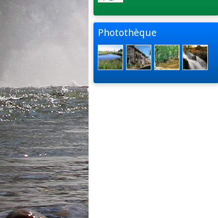
Photothèque