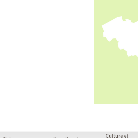
Culture et