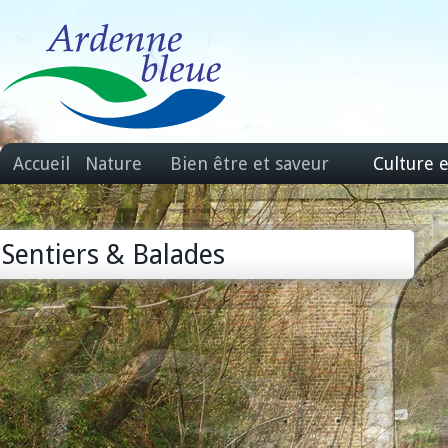
Accueil
Nature
Bien être et saveur
Culture 
Sentiers & Balades