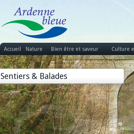
Accueil
Nature
Bien être et saveur
Culture 
Sentiers & Balades