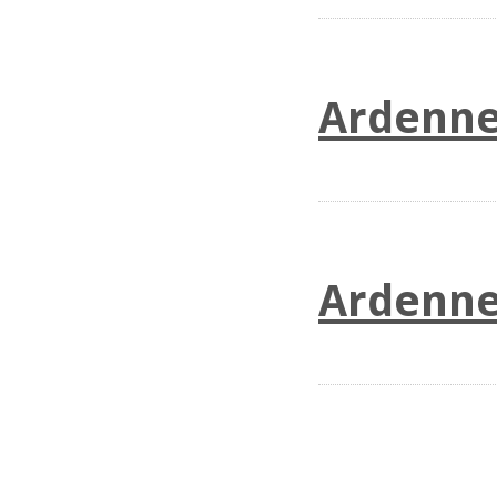
Ardenne
Ardenne