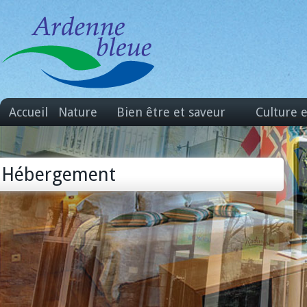
Accueil
Nature
Bien être et saveur
Culture 
Hébergement