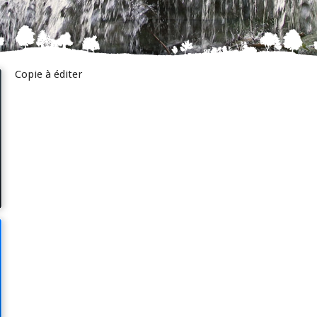
Copie à éditer