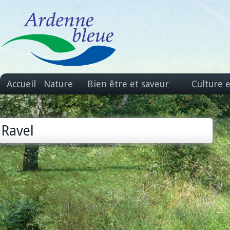
Accueil
Nature
Bien être et saveur
Culture 
Ravel