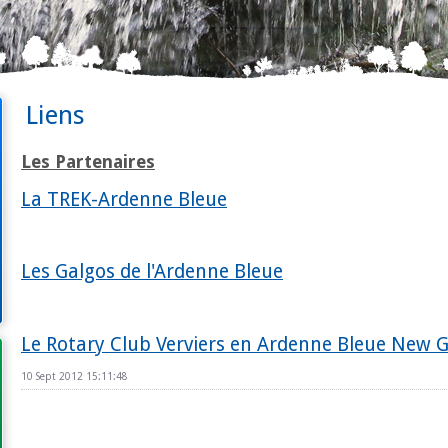
Liens
Les Partenaires
La TREK-Ardenne Bleue
Les Galgos de l'Ardenne Bleue
Le Rotary Club Verviers en Ardenne Bleue New 
10 Sept 2012 15:11:48