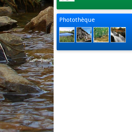
Photothèque