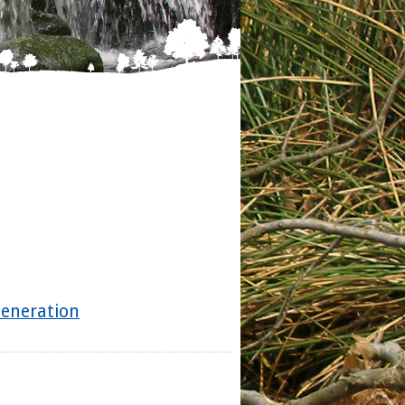
Generation