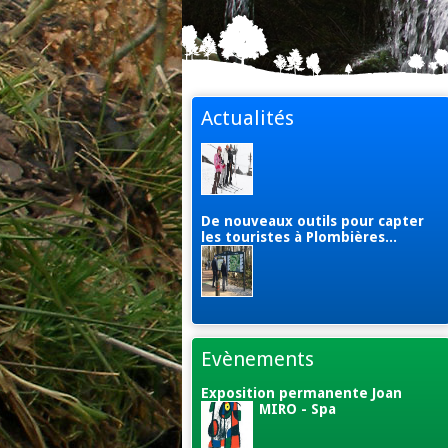
Actualités
De nouveaux outils pour capter
les touristes à Plombières...
Evènements
Exposition permanente Joan
MIRO - Spa