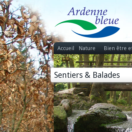
Accueil
Nature
Bien être e
Sentiers & Balades