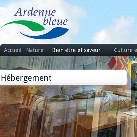
Accueil
Nature
Bien être et saveur
Culture 
Hébergement