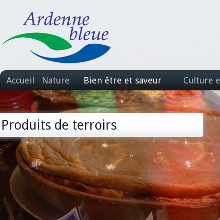
Accueil
Nature
Bien être et saveur
Culture 
Produits de terroirs