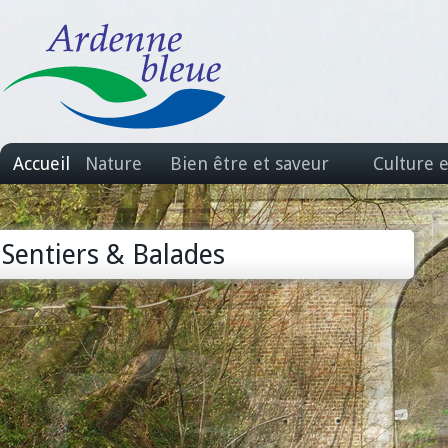
Accueil
Nature
Bien être et saveur
Culture 
Sentiers & Balades