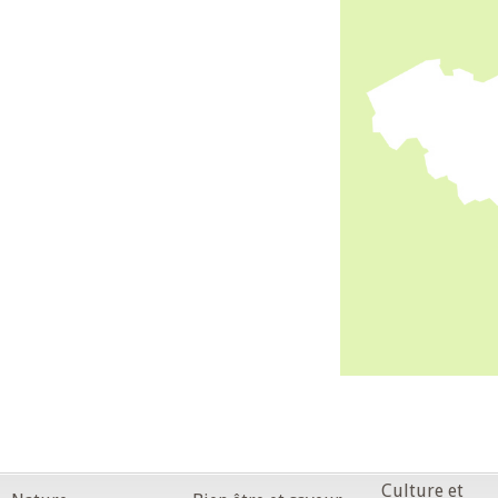
Culture et