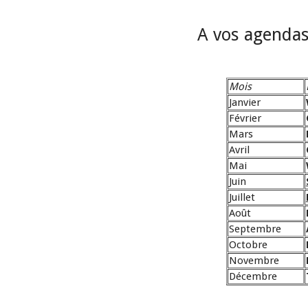
A vos agendas.
Mois
Janvier
Février
Mars
Avril
Mai
Juin
Juillet
Août
Septembre
Octobre
Novembre
Décembre