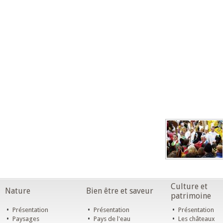
Culture et
Nature
Bien être et saveur
patrimoine
•
•
•
Présentation
Présentation
Présentation
•
•
•
Paysages
Pays de l'eau
Les châteaux