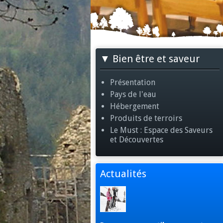
Bien être et saveur
Présentation
Pays de l'eau
Hébergement
Produits de terroirs
Le Must : Espace des Saveurs
et Découvertes
Actualités