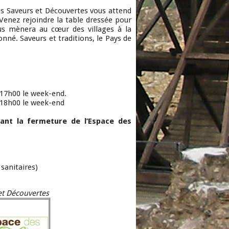
des Saveurs et Découvertes vous attend
Venez rejoindre la table dressée pour
us mènera au cœur des villages à la
nné. Saveurs et traditions, le Pays de
 17h00 le week-end.
 18h00 le week-end
ant la fermeture de l’Espace des
sanitaires)
et Découvertes