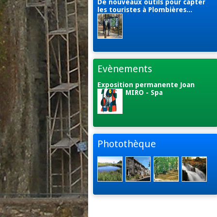
De nouveaux outils pour capter
les touristes à Plombières...
Evènements
Exposition permanente Joan
MIRO - Spa
Photothèque