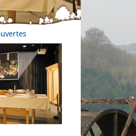
ouvertes