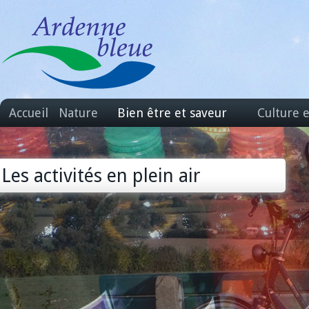
Accueil
Nature
Bien être et saveur
Culture 
Les activités en plein air