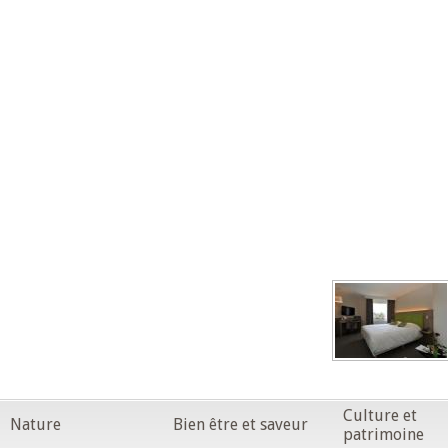
Culture et
Nature
Bien être et saveur
patrimoine