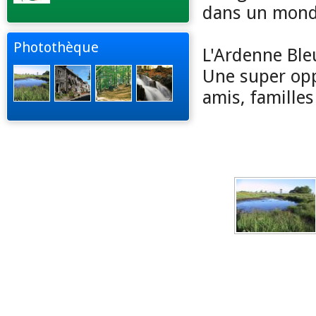
dans un monde
Photothèque
L'Ardenne Ble
Une super opp
amis, familles