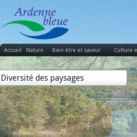
Accueil
Nature
Bien être et saveur
Culture 
Diversité des paysages