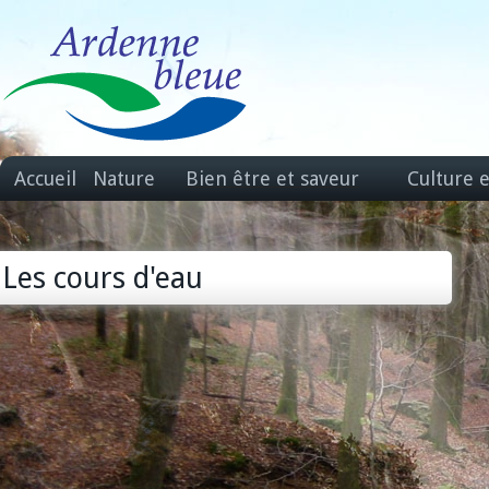
Accueil
Nature
Bien être et saveur
Culture 
Les cours d'eau