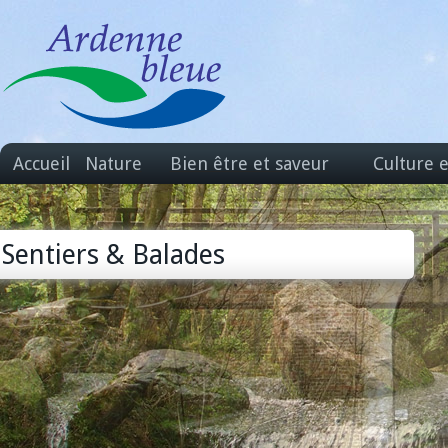
Accueil
Nature
Bien être et saveur
Culture 
Sentiers & Balades