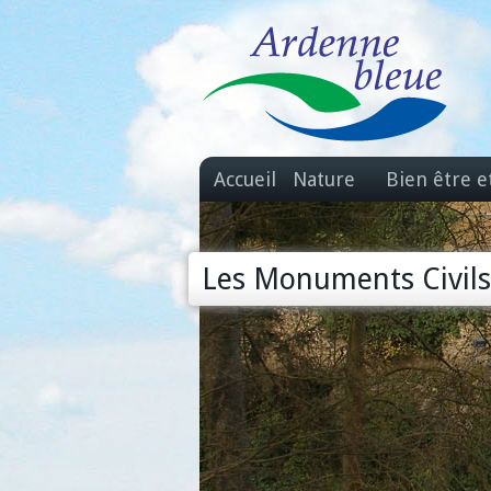
Accueil
Nature
Bien être e
Les Monuments Civils