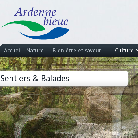
Accueil
Nature
Bien être et saveur
Culture 
Sentiers & Balades