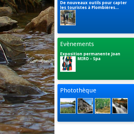
De nouveaux outils pour capter
les touristes à Plombières...
Evènements
Exposition permanente Joan
MIRO - Spa
Photothèque