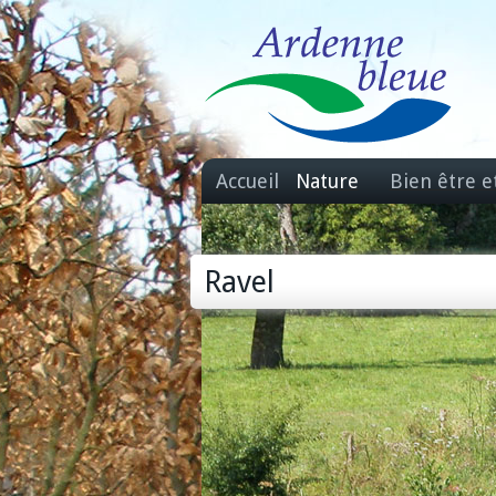
Accueil
Nature
Bien être e
Ravel