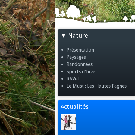
Nature
Présentation
Paysages
Randonnées
Sports d'hiver
RAVel
Le Must : Les Hautes Fagnes
Actualités