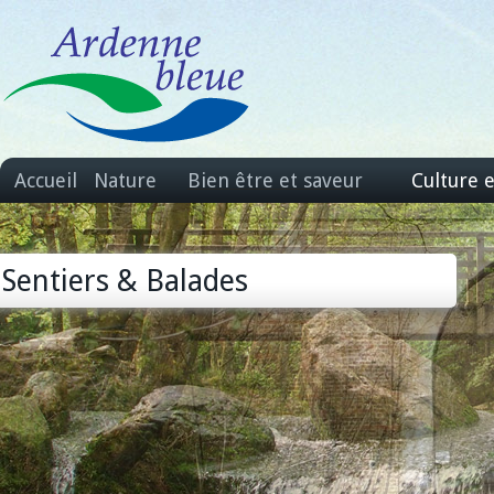
Accueil
Nature
Bien être et saveur
Culture 
Sentiers & Balades