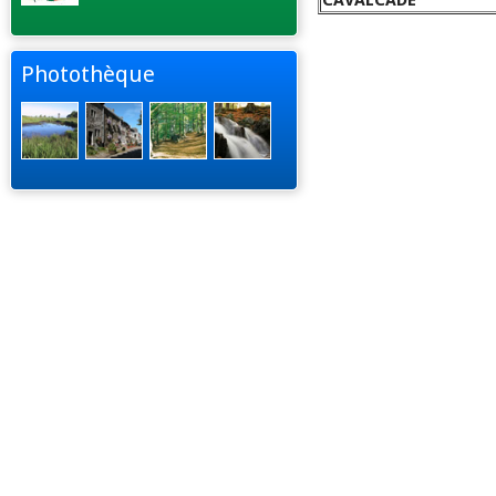
CAVALCADE
Photothèque