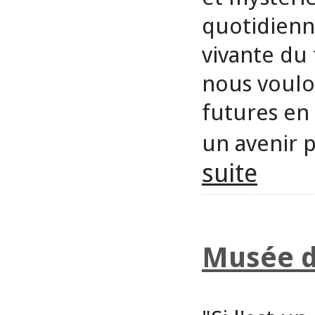
quotidienn
vivante du 
nous voulo
futures en
un avenir p
suite
Musée d