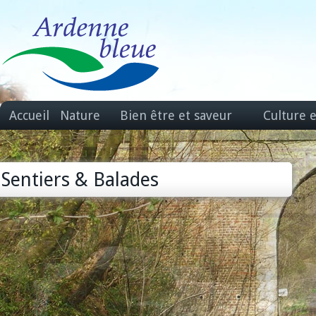
Accueil
Nature
Bien être et saveur
Culture 
Sentiers & Balades