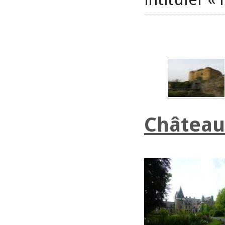
Château