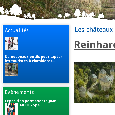
Les châteaux
Actualités
Reinhar
De nouveaux outils pour capter
les touristes à Plombières...
Evènements
Exposition permanente Joan
MIRO - Spa